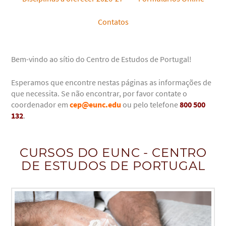
Contatos
Bem-vindo ao sítio do Centro de Estudos de Portugal!
Esperamos que encontre nestas páginas as informações de
que necessita. Se não encontrar, por favor contate o
coordenador em
cep@eunc.edu
ou pelo telefone
800 500
132
.
CURSOS DO EUNC - CENTRO
DE ESTUDOS DE PORTUGAL