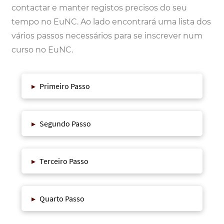
contactar e manter registos precisos do seu
tempo no EuNC. Ao lado encontrará uma lista dos
vários passos necessários para se inscrever num
curso no EuNC.
▸
Primeiro Passo
▸
Segundo Passo
▸
Terceiro Passo
▸
Quarto Passo