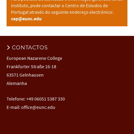
instituto, pode contactar o Centro de Estudos de
Portugal através do seguinte endereço electrónico:
cep@eunc.edu
CONTACTOS
European Nazarene College
Frankfurter Straße 16-18
63571 Gelnhausen
Alemanha
Telefone: +49 06051 5387 330
E-mail:
office@eunc.edu