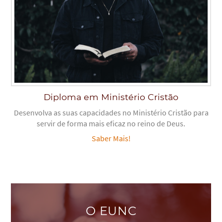
Diploma em Ministério Cristão
Desenvolva as suas capacidades no Ministério Cristão para
servir de forma mais eficaz no reino de Deus.
Saber Mais!
O EUNC