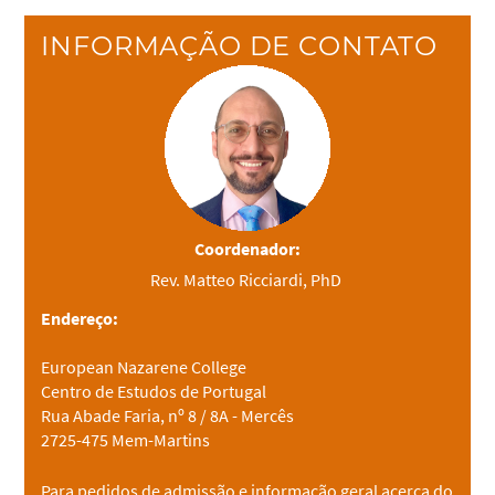
INFORMAÇÃO DE CONTATO
Coordenador:
Rev. Matteo Ricciardi, PhD
Endereço:
European Nazarene College
Centro de Estudos de Portugal
Rua Abade Faria, nº 8 / 8A - Mercês
2725-475 Mem-Martins
Para pedidos de admissão e informação geral acerca do