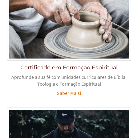
Certificado em Formação Espiritual
Aprofunde a sua fé com unidades curriculares de Bíblia,
Teologia e Formação Espiritual
Saber Mais!